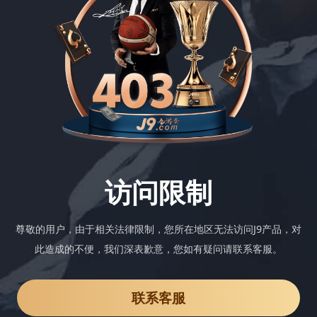
访问限制
尊敬的用户，由于相关法律限制，您所在地区无法访问J9产品，对
此造成的不便，我们深表歉意，您如有疑问请联系客服。
联系客服